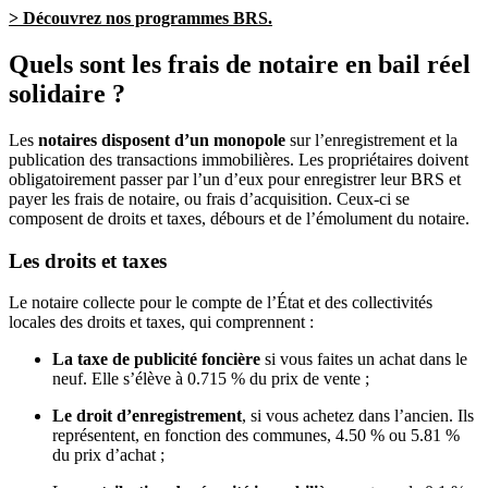
> Découvrez nos programmes BRS.
Quels sont les frais de notaire en bail réel
solidaire ?
Les
notaires disposent d’un monopole
sur l’enregistrement et la
publication des transactions immobilières. Les propriétaires doivent
obligatoirement passer par l’un d’eux pour enregistrer leur BRS et
payer les frais de notaire, ou frais d’acquisition. Ceux-ci se
composent de droits et taxes, débours et de l’émolument du notaire.
Les droits et taxes
Le notaire collecte pour le compte de l’État et des collectivités
locales des droits et taxes, qui comprennent :
La taxe de publicité foncière
si vous faites un achat dans le
neuf. Elle s’élève à 0.715 % du prix de vente ;
Le droit d’enregistrement
, si vous achetez dans l’ancien. Ils
représentent, en fonction des communes, 4.50 % ou 5.81 %
du prix d’achat ;