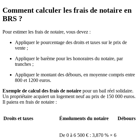
Comment calculer les frais de notaire en
BRS ?
Pour estimer les frais de notaire, vous devez :
Appliquer le pourcentage des droits et taxes sur le prix de
vente ;
Appliquer le barème pour les honoraires du notaire, par
tranches ;
Appliquer le montant des débours, en moyenne compris entre
800 et 1200 euros.
Exemple de calcul des frais de notaire
pour un bail réel solidaire.
Un propriétaire acquiert un logement neuf au prix de 150 000 euros.
Il paiera en frais de notaire :
Droits et taxes
Émoluments du notaire
Débours
De 0 à 6 500 € : 3,870 % × 6