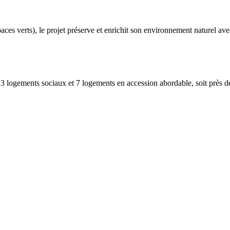
aces verts), le projet préserve et enrichit son environnement naturel ave
ogements sociaux et 7 logements en accession abordable, soit près de 