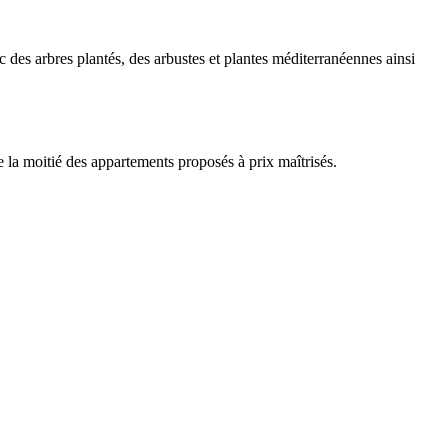
c des arbres plantés, des arbustes et plantes méditerranéennes ainsi
la moitié des appartements proposés à prix maîtrisés.