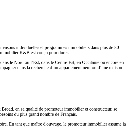
 maisons individuelles et programmes immobiliers dans plus de 80
 immobilier K&B est conçu pour durer.
 dans le Nord ou l’Est, dans le Centre-Est, en Occitanie ou encore en
ompagner dans la recherche d’un appartement neuf ou d’une maison
Broad, en sa qualité de promoteur immobilier et constructeur, se
 besoins du plus grand nombre de Français.
toire. En tant que maître d'ouvrage, le promoteur immobilier assume la