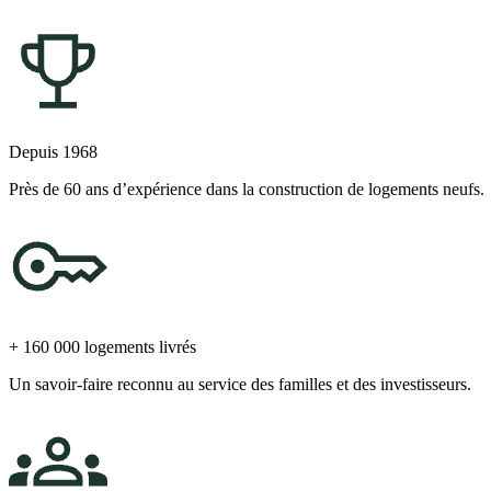
Depuis 1968
Près de 60 ans d’expérience dans la construction de logements neufs.
+ 160 000 logements livrés
Un savoir-faire reconnu au service des familles et des investisseurs.