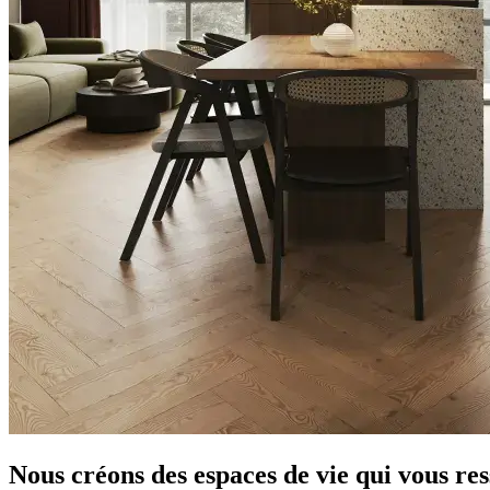
Nous créons des espaces de vie qui vous re