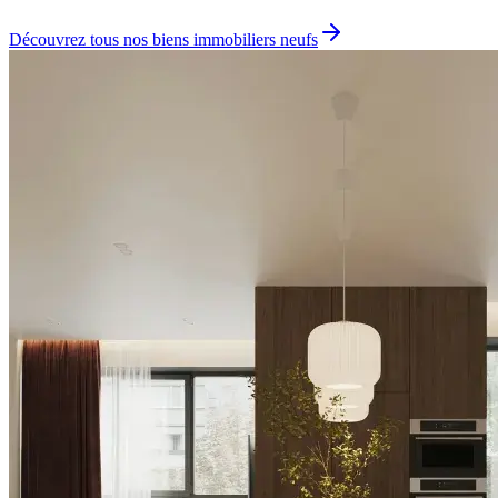
Découvrez tous nos biens immobiliers neufs