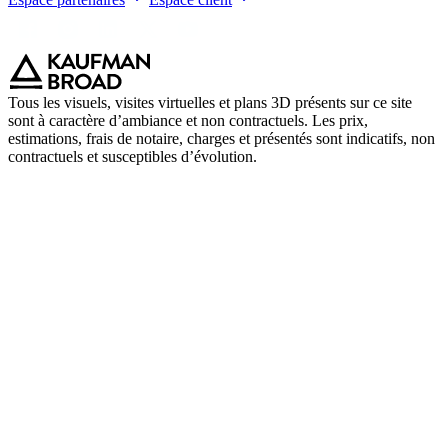
Tous les visuels, visites virtuelles et plans 3D présents sur ce site
sont à caractère d’ambiance et non contractuels. Les prix,
estimations, frais de notaire, charges et présentés sont indicatifs, non
contractuels et susceptibles d’évolution.