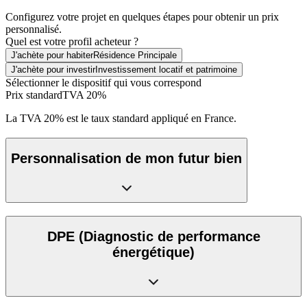
Configurez votre projet en quelques étapes pour obtenir un prix
personnalisé.
Quel est votre profil acheteur ?
J'achète pour habiter
Résidence Principale
J'achète pour investir
Investissement locatif et patrimoine
Sélectionner le dispositif qui vous correspond
Prix standard
TVA 20%
La TVA 20% est le taux standard appliqué en France.
Personnalisation de mon futur bien
DPE
(Diagnostic de performance
énergétique)