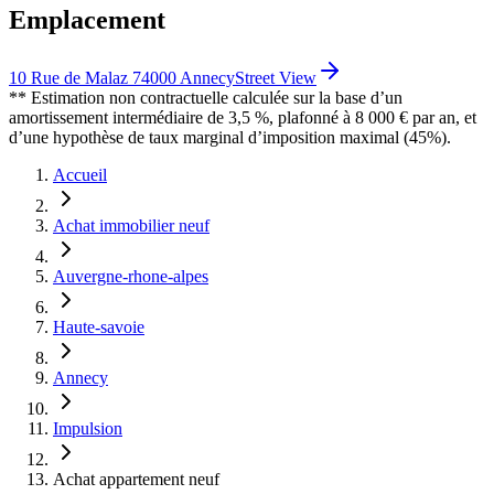
Emplacement
10 Rue de Malaz 74000 Annecy
Street View
** Estimation non contractuelle calculée sur la base d’un
amortissement intermédiaire de 3,5 %, plafonné à 8 000 € par an, et
d’une hypothèse de taux marginal d’imposition maximal (45%).
Accueil
Achat immobilier neuf
Auvergne-rhone-alpes
Haute-savoie
Annecy
Impulsion
Achat appartement neuf