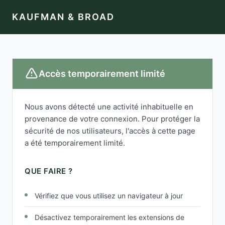
KAUFMAN & BROAD
Accès temporairement limité
Nous avons détecté une activité inhabituelle en
provenance de votre connexion. Pour protéger la
sécurité de nos utilisateurs, l'accès à cette page
a été temporairement limité.
QUE FAIRE ?
Vérifiez que vous utilisez un navigateur à jour
Désactivez temporairement les extensions de