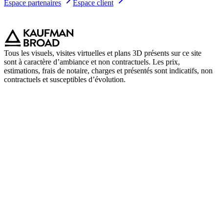
Espace partenaires
Espace client
Tous les visuels, visites virtuelles et plans 3D présents sur ce site
sont à caractère d’ambiance et non contractuels. Les prix,
estimations, frais de notaire, charges et présentés sont indicatifs, non
contractuels et susceptibles d’évolution.