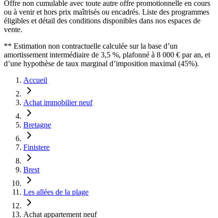
Offre non cumulable avec toute autre offre promotionnelle en cours
ou à venir et hors prix maîtrisés ou encadrés. Liste des programmes
éligibles et détail des conditions disponibles dans nos espaces de
vente.
** Estimation non contractuelle calculée sur la base d’un
amortissement intermédiaire de 3,5 %, plafonné à 8 000 € par an, et
d’une hypothèse de taux marginal d’imposition maximal (45%).
Accueil
Achat immobilier neuf
Bretagne
Finistere
Brest
Les allées de la plage
Achat appartement neuf