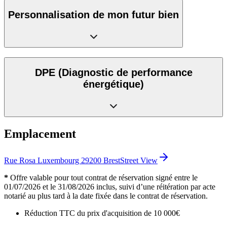
Personnalisation de mon futur bien
DPE
(Diagnostic de performance
énergétique)
Emplacement
Rue Rosa Luxembourg 29200 Brest
Street View
*
Offre valable pour tout contrat de réservation signé entre le
01/07/2026 et le 31/08/2026 inclus, suivi d’une réitération par acte
notarié au plus tard à la date fixée dans le contrat de réservation.
Réduction TTC du prix d'acquisition de 10 000€