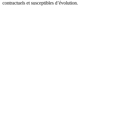
contractuels et susceptibles d’évolution.