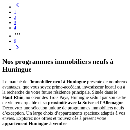
1
2
3
4
9
Nos programmes immobiliers neufs à
Huningue
Le marché de l
'immobilier neuf à Huningue
présente de nombreux
avantages, que vous soyez primo-accédant, investisseur locatif ou à
la recherche de votre future résidence principale. Située dans le
Haut-Rhin
, au cœur des Trois Pays, Huningue séduit par son cadre
de vie remarquable et
sa proximité avec la Suisse et l'Allemagne
.
Découvrez une sélection unique de programmes immobiliers neufs
d’exception. Un large choix d’appartements spacieux adaptés à vos
envies. Explorez nos offres et trouvez dès à présent votre
appartement Huningue à vendre
.