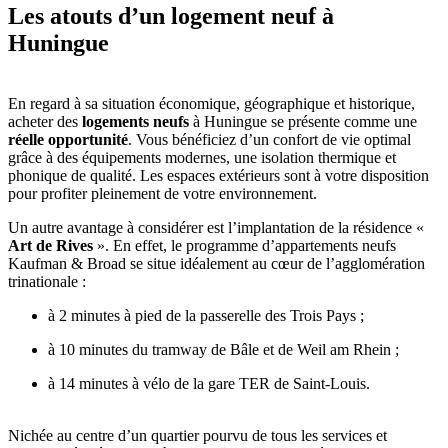
Les atouts d’un logement neuf à
Huningue
En regard à sa situation économique, géographique et historique,
acheter des
logements neufs
à Huningue se présente comme une
réelle opportunité
. Vous bénéficiez d’un confort de vie optimal
grâce à des équipements modernes, une isolation thermique et
phonique de qualité. Les espaces extérieurs sont à votre disposition
pour profiter pleinement de votre environnement.
Un autre avantage à considérer est l’implantation de la résidence «
Art de Rives
». En effet, le programme d’appartements neufs
Kaufman & Broad se situe idéalement au cœur de l’agglomération
trinationale :
à 2 minutes à pied de la passerelle des Trois Pays ;
à 10 minutes du tramway de Bâle et de Weil am Rhein ;
à 14 minutes à vélo de la gare TER de Saint-Louis.
Nichée au centre d’un quartier pourvu de tous les services et