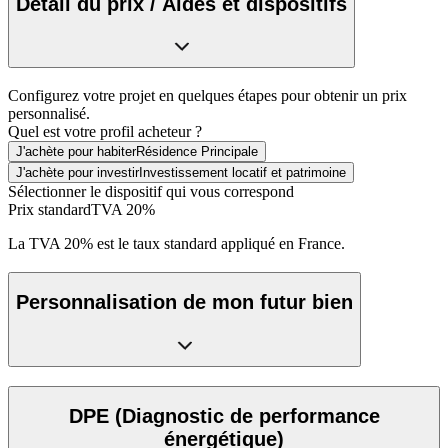
Détail du prix / Aides et dispositifs
Configurez votre projet en quelques étapes pour obtenir un prix
personnalisé.
Quel est votre profil acheteur ?
J'achète pour habiter
Résidence Principale
J'achète pour investir
Investissement locatif et patrimoine
Sélectionner le dispositif qui vous correspond
Prix standard
TVA 20%
La TVA 20% est le taux standard appliqué en France.
Personnalisation de mon futur bien
DPE
(Diagnostic de performance
énergétique)