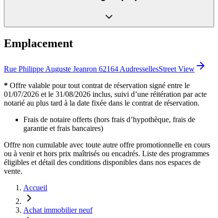
Emplacement
Rue Philippe Auguste Jeanron 62164 Audresselles
Street View
*
Offre valable pour tout contrat de réservation signé entre le
01/07/2026 et le 31/08/2026 inclus, suivi d’une réitération par acte
notarié au plus tard à la date fixée dans le contrat de réservation.
Frais de notaire offerts (hors frais d’hypothèque, frais de
garantie et frais bancaires)
Offre non cumulable avec toute autre offre promotionnelle en cours
ou à venir et hors prix maîtrisés ou encadrés. Liste des programmes
éligibles et détail des conditions disponibles dans nos espaces de
vente.
Accueil
Achat immobilier neuf