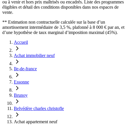
ou à venir et hors prix maîtrisés ou encadrés. Liste des programmes
éligibles et détail des conditions disponibles dans nos espaces de
vente.
** Estimation non contractuelle calculée sur la base d’un
amortissement intermédiaire de 3,5 %, plafonné à 8 000 € par an, et
d’une hypothèse de taux marginal d’imposition maximal (45%).
Accueil
Achat immobilier neuf
Ile-de-france
Essonne
Brunoy
Belvédère charles christofle
Achat appartement neuf