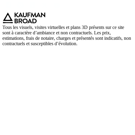
Tous les visuels, visites virtuelles et plans 3D présents sur ce site
sont à caractère d’ambiance et non contractuels. Les prix,
estimations, frais de notaire, charges et présentés sont indicatifs, non
contractuels et susceptibles d’évolution.