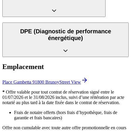
DPE
(Diagnostic de performance
énergétique)
Emplacement
Place Gambetta 91800 Brunoy
Street View
*
Offre valable pour tout contrat de réservation signé entre le
01/07/2026 et le 31/08/2026 inclus, suivi d’une réitération par acte
notarié au plus tard à la date fixée dans le contrat de réservation.
Frais de notaire offerts (hors frais d’hypothèque, frais de
garantie et frais bancaires)
Offre non cumulable avec toute autre offre promotionnelle en cours