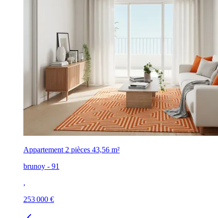
Appartement 2 pièces
43,56 m²
brunoy - 91
,
253 000 €