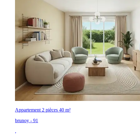
Appartement 2 pièces
40 m²
brunoy - 91
,