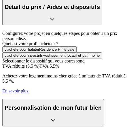
Détail du prix / Aides et dispositifs
Configurez votre projet en quelques étapes pour obtenir un prix
personnalisé.
Quel est votre profil acheteur ?
J'achète pour habiter
Résidence Principale
J'achète pour investir
Investissement locatif et patrimoine
Sélectionner le dispositif qui vous correspond
TVA réduite (5,5 %)
TVA 5,5%
Achetez votre logement moins cher grâce à un taux de TVA réduit à
5,5 %.
En savoir plus
Personnalisation de mon futur bien