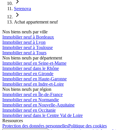
Serenova
Achat appartement neuf
Nos biens neufs par ville
Immobilier neuf à Bordeaux
Immobilier neuf à Lyon
Immobilier neuf à Toulouse
Immobilier neuf à Tours
Nos biens neufs par département
Immobilier neuf en Seine-et-Marne
Immobilier neuf dans le Rhône
Immobilier neuf en Gironde
Immobilier neuf en Haute-Garonne
Immobilier neuf en Indre-et-Loire
Nos biens neufs par région
Immobilier neuf en Île-de-France
Immobilier neuf en Normandie
Immobilier neuf en Nouvelle-Aquitaine
Immobilier neuf en Occitanie
Immobilier neuf dans le Centre Val de Loire
Ressources
Protection des données personnelles
Politique des cookies