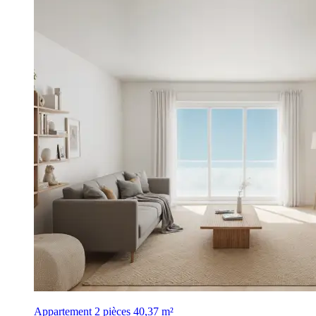
Appartement 2 pièces
40,37 m²