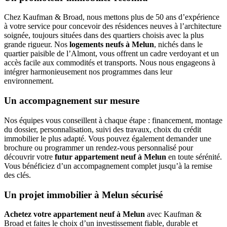
Chez Kaufman & Broad, nous mettons plus de 50 ans d’expérience
à votre service pour concevoir des résidences neuves à l’architecture
soignée, toujours situées dans des quartiers choisis avec la plus
grande rigueur. Nos
logements neufs à Melun
, nichés dans le
quartier paisible de l’Almont, vous offrent un cadre verdoyant et un
accès facile aux commodités et transports. Nous nous engageons à
intégrer harmonieusement nos programmes dans leur
environnement.
Un accompagnement sur mesure
Nos équipes vous conseillent à chaque étape : financement, montage
du dossier, personnalisation, suivi des travaux, choix du crédit
immobilier le plus adapté. Vous pouvez également demander une
brochure ou programmer un rendez-vous personnalisé pour
découvrir votre
futur appartement neuf à Melun
en toute sérénité.
Vous bénéficiez d’un accompagnement complet jusqu’à la remise
des clés.
Un projet immobilier à Melun sécurisé
Achetez votre appartement neuf à Melun
avec Kaufman &
Broad et faites le choix d’un investissement fiable, durable et