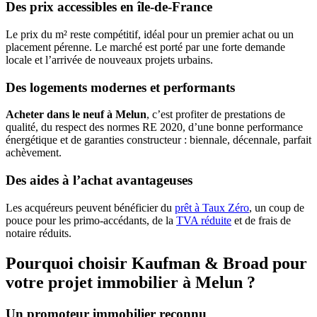
Des prix accessibles en île-de-France
Le prix du m² reste compétitif, idéal pour un premier achat ou un
placement pérenne. Le marché est porté par une forte demande
locale et l’arrivée de nouveaux projets urbains.
Des logements modernes et performants
Acheter dans le neuf à Melun
, c’est profiter de prestations de
qualité, du respect des normes RE 2020, d’une bonne performance
énergétique et de garanties constructeur : biennale, décennale, parfait
achèvement.
Des aides à l’achat avantageuses
Les acquéreurs peuvent bénéficier du
prêt à Taux Zéro
, un coup de
pouce pour les primo-accédants, de la
TVA réduite
et de frais de
notaire réduits.
Pourquoi choisir Kaufman & Broad pour
votre projet immobilier à Melun ?
Un promoteur immobilier reconnu