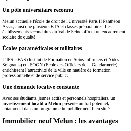
Un pôle universitaire reconnu
Melun accueille l'école de droit de l'Université Paris II Panthéon-
Assas, ainsi que plusieurs BTS et classes préparatoires. Les
établissements secondaires du Val de Seine offrent un encadrement
scolaire de qualité.
Écoles paramédicales et militaires
L’IFSI-IFAS (Institut de Formation en Soins Infirmiers et Aides
Soignants) et l'EOGN (Ecole des Officiers de la Gendarmerie)
enrichissent l’attractivité de la ville en matière de formation
professionnelle et de service public.
Une demande locative constante
Avec ses étudiants, jeunes actifs et personnels hospitaliers, un
investissement locatif à Melun
présente un fort potentiel,
notamment dans un programme immobilier neuf bien situé.
Immobilier neuf Melun : les avantages