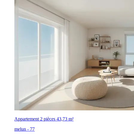
Appartement 2 pièces
43,73 m²
melun - 77