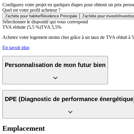
Configurez votre projet en quelques étapes pour obtenir un prix perso
Quel est votre profil acheteur ?
J'achète pour habiter
Résidence Principale
J'achète pour investir
Investis
Sélectionner le dispositif qui vous correspond
TVA réduite (5,5 %)
TVA 5,5%
Achetez votre logement moins cher grâce à un taux de TVA réduit à 
En savoir plus
Personnalisation de mon futur bien
DPE
(Diagnostic de performance énergétique
Emplacement