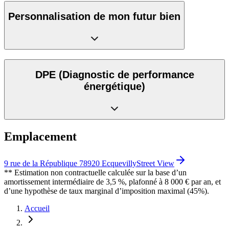
Personnalisation de mon futur bien
DPE
(Diagnostic de performance
énergétique)
Emplacement
9 rue de la République 78920 Ecquevilly
Street View
** Estimation non contractuelle calculée sur la base d’un
amortissement intermédiaire de 3,5 %, plafonné à 8 000 € par an, et
d’une hypothèse de taux marginal d’imposition maximal (45%).
Accueil