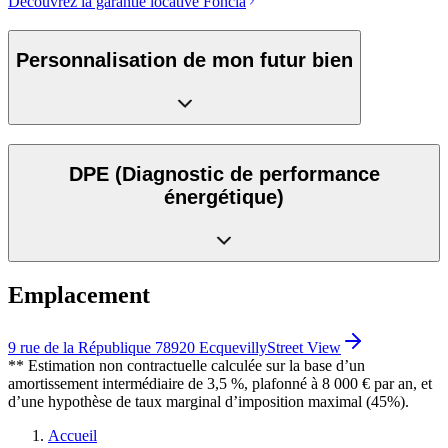
Decouvrez la garantie locative
Foncia
Personnalisation de mon futur bien
DPE
(Diagnostic de performance
énergétique)
Emplacement
9 rue de la République 78920 Ecquevilly
Street View
** Estimation non contractuelle calculée sur la base d’un
amortissement intermédiaire de 3,5 %, plafonné à 8 000 € par an, et
d’une hypothèse de taux marginal d’imposition maximal (45%).
Accueil