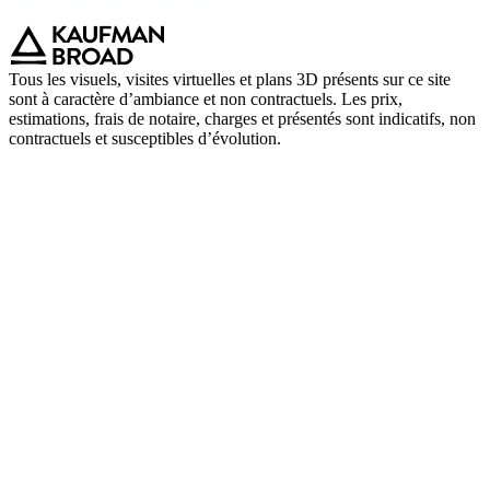
Tous les visuels, visites virtuelles et plans 3D présents sur ce site
sont à caractère d’ambiance et non contractuels. Les prix,
estimations, frais de notaire, charges et présentés sont indicatifs, non
contractuels et susceptibles d’évolution.