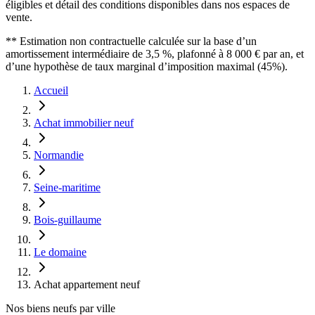
éligibles et détail des conditions disponibles dans nos espaces de
vente.
** Estimation non contractuelle calculée sur la base d’un
amortissement intermédiaire de 3,5 %, plafonné à 8 000 € par an, et
d’une hypothèse de taux marginal d’imposition maximal (45%).
Accueil
Achat immobilier neuf
Normandie
Seine-maritime
Bois-guillaume
Le domaine
Achat appartement neuf
Nos biens neufs par ville