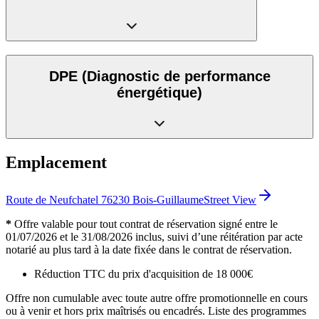
DPE
(Diagnostic de performance
énergétique)
Emplacement
Route de Neufchatel 76230 Bois-Guillaume
Street View
*
Offre valable pour tout contrat de réservation signé entre le
01/07/2026 et le 31/08/2026 inclus, suivi d’une réitération par acte
notarié au plus tard à la date fixée dans le contrat de réservation.
Réduction TTC du prix d'acquisition de 18 000€
Offre non cumulable avec toute autre offre promotionnelle en cours
ou à venir et hors prix maîtrisés ou encadrés. Liste des programmes