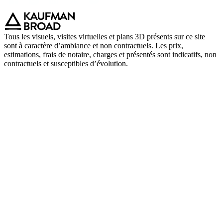
Tous les visuels, visites virtuelles et plans 3D présents sur ce site
sont à caractère d’ambiance et non contractuels. Les prix,
estimations, frais de notaire, charges et présentés sont indicatifs, non
contractuels et susceptibles d’évolution.