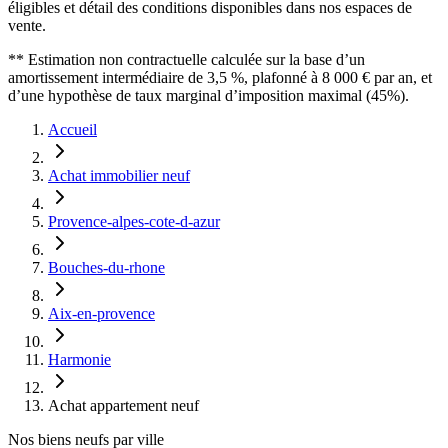
éligibles et détail des conditions disponibles dans nos espaces de
vente.
** Estimation non contractuelle calculée sur la base d’un
amortissement intermédiaire de 3,5 %, plafonné à 8 000 € par an, et
d’une hypothèse de taux marginal d’imposition maximal (45%).
Accueil
Achat immobilier neuf
Provence-alpes-cote-d-azur
Bouches-du-rhone
Aix-en-provence
Harmonie
Achat appartement neuf
Nos biens neufs par ville