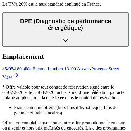
La TVA 20% est le taux standard appliqué en France.
DPE
(Diagnostic de performance
énergétique)
Emplacement
45-95-180 allée Etienne Lambert 13100 Aix-en-Provence
Street
View
*
Offre valable pour tout contrat de réservation signé entre le
01/07/2026 et le 31/08/2026 inclus, suivi d’une réitération par acte
notarié au plus tard à la date fixée dans le contrat de réservation.
Frais de notaire offerts (hors frais d’hypothèque, frais de
garantie et frais bancaires)
Offre non cumulable avec toute autre offre promotionnelle en cours
ou à venir et hors prix maîtrisés ou encadrés. Liste des programmes