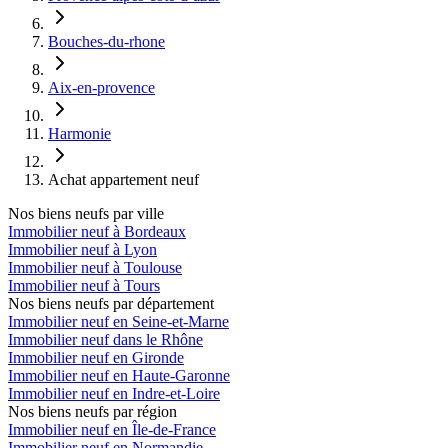
Bouches-du-rhone
Aix-en-provence
Harmonie
Achat appartement neuf
Nos biens neufs par ville
Immobilier neuf à Bordeaux
Immobilier neuf à Lyon
Immobilier neuf à Toulouse
Immobilier neuf à Tours
Nos biens neufs par département
Immobilier neuf en Seine-et-Marne
Immobilier neuf dans le Rhône
Immobilier neuf en Gironde
Immobilier neuf en Haute-Garonne
Immobilier neuf en Indre-et-Loire
Nos biens neufs par région
Immobilier neuf en Île-de-France
Immobilier neuf en Normandie