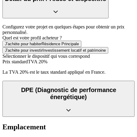
Configurez votre projet en quelques étapes pour obtenir un prix
personnalisé.
Quel est votre profil acheteur ?
J'achète pour habiter
Résidence Principale
J'achète pour investir
Investissement locatif et patrimoine
Sélectionner le dispositif qui vous correspond
Prix standard
TVA 20%
La TVA 20% est le taux standard appliqué en France.
DPE
(Diagnostic de performance
énergétique)
Emplacement