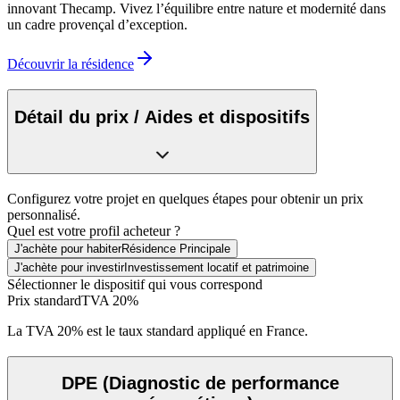
innovant Thecamp. Vivez l’équilibre entre nature et modernité dans
un cadre provençal d’exception.
Découvrir la résidence
Détail du prix / Aides et dispositifs
Configurez votre projet en quelques étapes pour obtenir un prix
personnalisé.
Quel est votre profil acheteur ?
J'achète pour habiter
Résidence Principale
J'achète pour investir
Investissement locatif et patrimoine
Sélectionner le dispositif qui vous correspond
Prix standard
TVA 20%
La TVA 20% est le taux standard appliqué en France.
DPE
(Diagnostic de performance