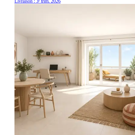
Livraison : 3ᵉ trim. 2026