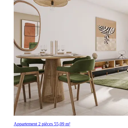
Appartement 2 pièces
55,09 m²