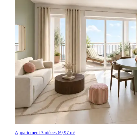
Appartement 3 pièces
69,97 m²