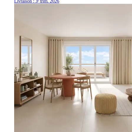
Livraison : 3ᵉ trim. 2026