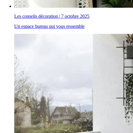
Les conseils décoration
|
7 octobre 2025
Un espace bureau qui vous ressemble