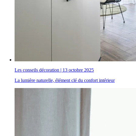
Les conseils décoration
|
13 octobre 2025
La lumière naturelle, élément clé du confort intérieur