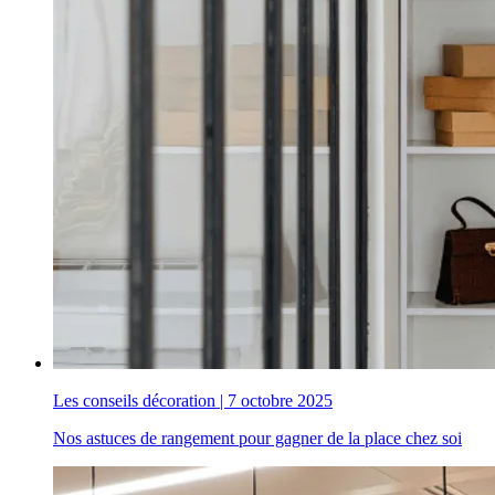
Les conseils décoration
|
7 octobre 2025
Nos astuces de rangement pour gagner de la place chez soi