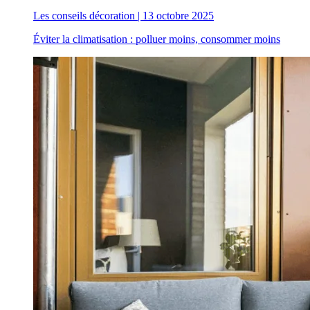
Les conseils décoration
|
13 octobre 2025
Éviter la climatisation : polluer moins, consommer moins