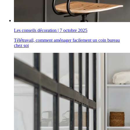
Les conseils décoration
|
7 octobre 2025
Télétravail, comment aménager facilement un coin bureau
chez soi