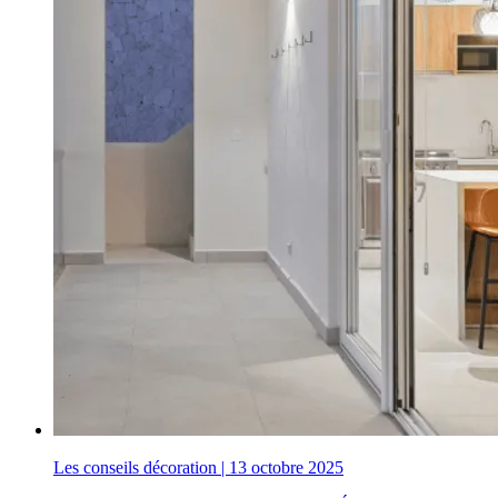
Les conseils décoration
|
13 octobre 2025