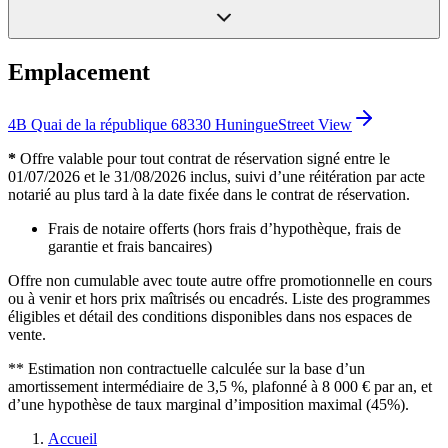
Emplacement
4B Quai de la république 68330 Huningue
Street View
*
Offre valable pour tout contrat de réservation signé entre le
01/07/2026 et le 31/08/2026 inclus, suivi d’une réitération par acte
notarié au plus tard à la date fixée dans le contrat de réservation.
Frais de notaire offerts (hors frais d’hypothèque, frais de
garantie et frais bancaires)
Offre non cumulable avec toute autre offre promotionnelle en cours
ou à venir et hors prix maîtrisés ou encadrés. Liste des programmes
éligibles et détail des conditions disponibles dans nos espaces de
vente.
** Estimation non contractuelle calculée sur la base d’un
amortissement intermédiaire de 3,5 %, plafonné à 8 000 € par an, et
d’une hypothèse de taux marginal d’imposition maximal (45%).
Accueil