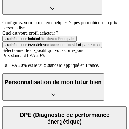
Configurez votre projet en quelques étapes pour obtenir un prix
personnalisé.
Quel est votre profil acheteur ?
J'achète pour habiter
Résidence Principale
J'achète pour investir
Investissement locatif et patrimoine
Sélectionner le dispositif qui vous correspond
Prix standard
TVA 20%
La TVA 20% est le taux standard appliqué en France.
Personnalisation de mon futur bien
DPE
(Diagnostic de performance
énergétique)