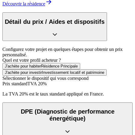
Découvrir la résidence
Détail du prix / Aides et dispositifs
Configurez votre projet en quelques étapes pour obtenir un prix
personnalisé.
Quel est votre profil acheteur ?
J'achète pour habiter
Résidence Principale
J'achète pour investir
Investissement locatif et patrimoine
Sélectionner le dispositif qui vous correspond
Prix standard
TVA 20%
La TVA 20% est le taux standard appliqué en France.
DPE
(Diagnostic de performance
énergétique)