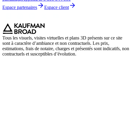
Espace partenaires
Espace client
Tous les visuels, visites virtuelles et plans 3D présents sur ce site
sont à caractère d’ambiance et non contractuels. Les prix,
estimations, frais de notaire, charges et présentés sont indicatifs, non
contractuels et susceptibles d’évolution.