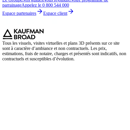
parrainage
Appelez le 0 800 544 000
Espace partenaires
Espace client
Tous les visuels, visites virtuelles et plans 3D présents sur ce site
sont à caractère d’ambiance et non contractuels. Les prix,
estimations, frais de notaire, charges et présentés sont indicatifs, non
contractuels et susceptibles d’évolution.