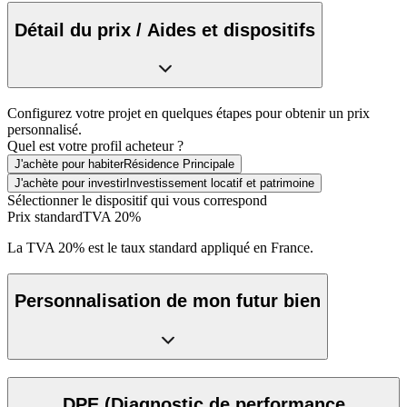
Détail du prix / Aides et dispositifs
Configurez votre projet en quelques étapes pour obtenir un prix
personnalisé.
Quel est votre profil acheteur ?
J'achète pour habiter
Résidence Principale
J'achète pour investir
Investissement locatif et patrimoine
Sélectionner le dispositif qui vous correspond
Prix standard
TVA 20%
La TVA 20% est le taux standard appliqué en France.
Personnalisation de mon futur bien
DPE
(Diagnostic de performance