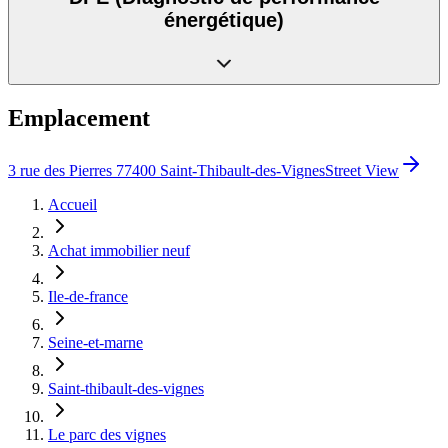
énergétique)
Emplacement
3 rue des Pierres 77400 Saint-Thibault-des-Vignes
Street View
Accueil
Achat immobilier neuf
Ile-de-france
Seine-et-marne
Saint-thibault-des-vignes
Le parc des vignes