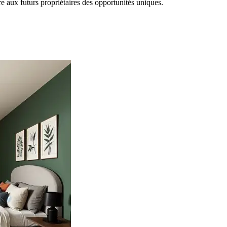
 aux futurs propriétaires des opportunités uniques.