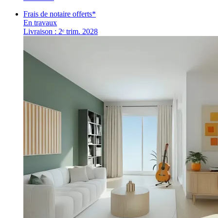
Frais de notaire offerts*
En travaux
Livraison : 2ᵉ trim. 2028