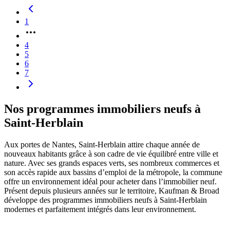
1
4
5
6
7
Nos programmes immobiliers neufs à
Saint-Herblain
Aux portes de Nantes, Saint-Herblain attire chaque année de
nouveaux habitants grâce à son cadre de vie équilibré entre ville et
nature. Avec ses grands espaces verts, ses nombreux commerces et
son accès rapide aux bassins d’emploi de la métropole, la commune
offre un environnement idéal pour acheter dans l’immobilier neuf.
Présent depuis plusieurs années sur le territoire, Kaufman & Broad
développe des programmes immobiliers neufs à Saint-Herblain
modernes et parfaitement intégrés dans leur environnement.