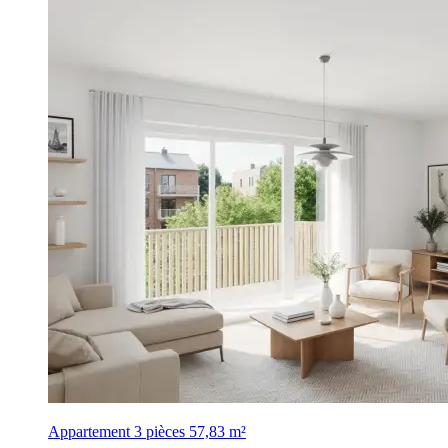
Appartement 3 pièces
57,83 m²