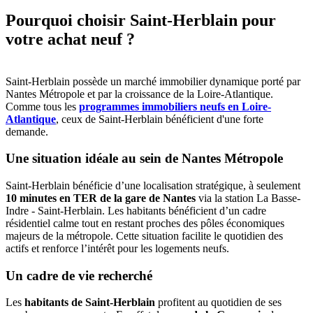
Pourquoi choisir Saint-Herblain pour
votre achat neuf ?
Saint-Herblain possède un marché immobilier dynamique porté par
Nantes Métropole et par la croissance de la Loire-Atlantique.
Comme tous les
programmes immobiliers neufs en Loire-
Atlantique
, ceux de Saint-Herblain bénéficient d'une forte
demande.
Une situation idéale au sein de Nantes Métropole
Saint-Herblain bénéficie d’une localisation stratégique, à seulement
10 minutes en TER de la gare de Nantes
via la station La Basse-
Indre - Saint-Herblain. Les habitants bénéficient d’un cadre
résidentiel calme tout en restant proches des pôles économiques
majeurs de la métropole. Cette situation facilite le quotidien des
actifs et renforce l’intérêt pour les logements neufs.
Un cadre de vie recherché
Les
habitants de Saint-Herblain
profitent au quotidien de ses