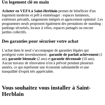
Un logement clé en main
Acheter en VEFA à Saint-Herblain
permet de bénéficier d'un
logement moderne et prêt à emménager : espaces lumineux,
extérieurs privatifs, rangements intégrés et agencement optimisé. Les
programmes neufs proposent également des prestations de standing :
parkings sécurisés, locaux à vélos, espaces partagés ou encore
jardins collectifs.
Des garanties pour sécuriser votre achat
L'achat dans le neuf s’accompagne de garanties légales qui
protègent votre investissement :
garantie de parfait achèvement
(1
an),
garantie biennale
(2 ans) et
garantie décennale
(10 ans).
Aucun travaux de rénovation n'est à prévoir pendant plusieurs
années, ce qui représente une économie substantielle et une
tranquillité d'esprit très appréciable.
Vous souhaitez vous installer à Saint-
Herblain