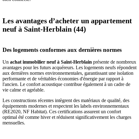
Les avantages d’acheter un appartement
neuf à Saint-Herblain (44)
Des logements conformes aux dernières normes
Un
achat immobilier neuf à Saint-Herblain
présente de nombreux
avantages pour les futurs acquéreurs. Les logements neufs répondent
aux dernières normes environnementales, garantissant une isolation
performante et de véritables économies d'énergie par rapport à
l'ancien. Le confort acoustique contribue également à un cadre de
vie calme et agréable.
Les constructions récentes intègrent des matériaux de qualité, des
équipements modernes et respectent les labels environnementaux
(RE2020, NF Habitat). Ces certifications assurent un confort
optimal été comme hiver et réduisent significativement les charges
mensuelles.