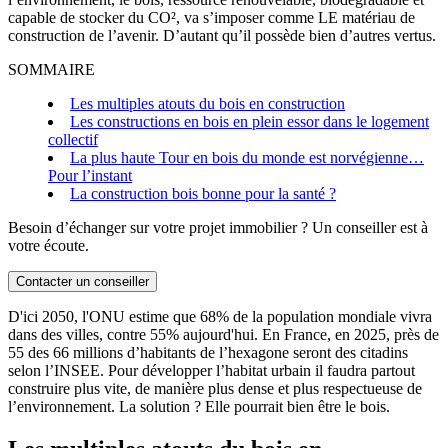
capable de stocker du CO², va s’imposer comme LE matériau de
construction de l’avenir. D’autant qu’il possède bien d’autres vertus.
SOMMAIRE
Les multiples atouts du bois en construction
Les constructions en bois en plein essor dans le logement
collectif
La plus haute Tour en bois du monde est norvégienne…
Pour l’instant
La construction bois bonne pour la santé ?
Besoin d’échanger sur votre projet immobilier ? Un conseiller est à
votre écoute.
Contacter un conseiller
D'ici 2050, l'ONU estime que 68% de la population mondiale vivra
dans des villes, contre 55% aujourd'hui. En France, en 2025, près de
55 des 66 millions d’habitants de l’hexagone seront des citadins
selon l’INSEE. Pour développer l’habitat urbain il faudra partout
construire plus vite, de manière plus dense et plus respectueuse de
l’environnement. La solution ? Elle pourrait bien être le bois.