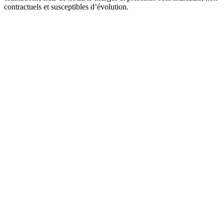
contractuels et susceptibles d’évolution.