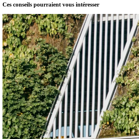
Ces conseils pourraient vous intéresser