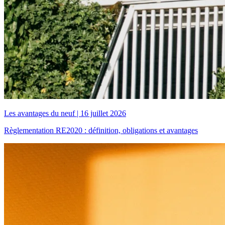
Les avantages du neuf
|
16 juillet 2026
Règlementation RE2020 : définition, obligations et avantages