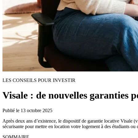
LES CONSEILS POUR INVESTIR
Visale : de nouvelles garanties 
Publié le
13 octobre 2025
Après deux ans d’existence, le dispositif de garantie locative Visale (
sécurisante pour mettre en location votre logement à des étudiants ou d
SOMMAIRE