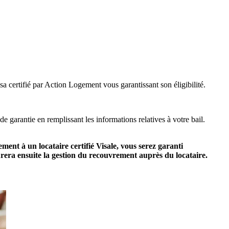
isa certifié par Action Logement vous garantissant son éligibilité.
e garantie en remplissant les informations relatives à votre bail.
ent à un locataire certifié Visale, vous serez garanti
urera ensuite la gestion du recouvrement auprès du locataire.