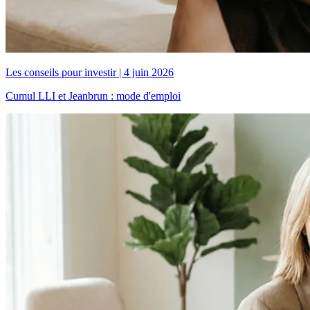
Les conseils pour investir
|
4 juin 2026
Cumul LLI et Jeanbrun : mode d'emploi