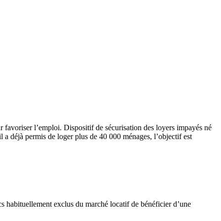
r favoriser l’emploi. Dispositif de sécurisation des loyers impayés né
il a déjà permis de loger plus de 40 000 ménages, l’objectif est
ics habituellement exclus du marché locatif de bénéficier d’une