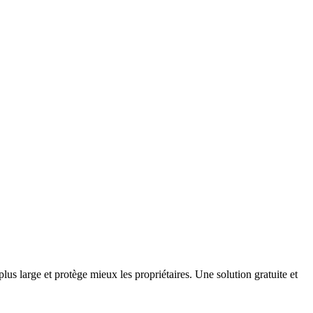
lus large et protège mieux les propriétaires. Une solution gratuite et