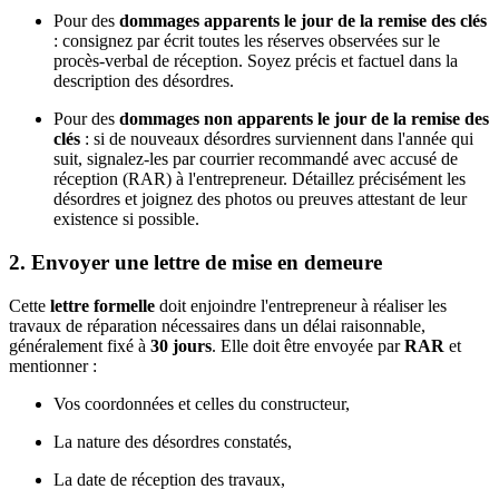
Pour des
dommages apparents le jour de la remise des clés
: consignez par écrit toutes les réserves observées sur le
procès-verbal de réception. Soyez précis et factuel dans la
description des désordres.
Pour des
dommages non apparents le jour de la remise des
clés
: si de nouveaux désordres surviennent dans l'année qui
suit, signalez-les par courrier recommandé avec accusé de
réception (RAR) à l'entrepreneur. Détaillez précisément les
désordres et joignez des photos ou preuves attestant de leur
existence si possible.
2. Envoyer une lettre de mise en demeure
Cette
lettre formelle
doit enjoindre l'entrepreneur à réaliser les
travaux de réparation nécessaires dans un délai raisonnable,
généralement fixé à
30 jours
. Elle doit être envoyée par
RAR
et
mentionner :
Vos coordonnées et celles du constructeur,
La nature des désordres constatés,
La date de réception des travaux,