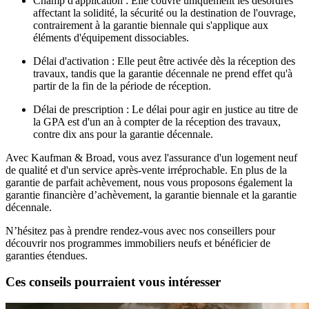
Champ d'application : Elle couvre uniquement les désordres
affectant la solidité, la sécurité ou la destination de l'ouvrage,
contrairement à la garantie biennale qui s'applique aux
éléments d'équipement dissociables.
Délai d'activation : Elle peut être activée dès la réception des
travaux, tandis que la garantie décennale ne prend effet qu'à
partir de la fin de la période de réception.
Délai de prescription : Le délai pour agir en justice au titre de
la GPA est d'un an à compter de la réception des travaux,
contre dix ans pour la garantie décennale.
Avec Kaufman & Broad, vous avez l'assurance d'un logement neuf
de qualité et d'un service après-vente irréprochable. En plus de la
garantie de parfait achèvement, nous vous proposons également la
garantie financière d’achèvement, la garantie biennale et la garantie
décennale.
N’hésitez pas à prendre rendez-vous avec nos conseillers pour
découvrir nos programmes immobiliers neufs et bénéficier de
garanties étendues.
Ces conseils pourraient vous intéresser