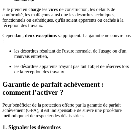
Elle prend en charge les vices de construction, les défauts de
conformité, les malfaçons ainsi que les désordres techniques,
fonctionnels ou esthétiques, qu'ils soient apparents ou cachés à la
réception des travaux.
Cependant,
deux exceptions
s'appliquent. La garantie ne couvre pas
:
les désordres résultant de l'usure normale, de l'usage ou d'un
mauvais entretien,
les désordres apparents n'ayant pas fait l'objet de réserves lors
de la réception des travaux.
Garantie de parfait achèvement :
comment l’activer ?
Pour bénéficier de la protection offerte par la garantie de parfait
achèvement (GPA), il est indispensable de suivre une procédure
méthodique et de respecter des délais stricts.
1. Signaler les désordres