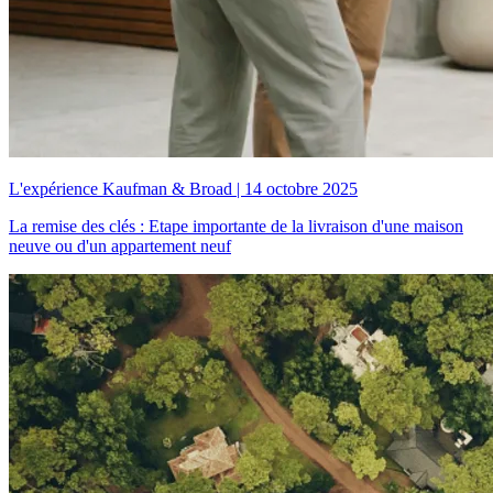
L'expérience Kaufman & Broad
|
14 octobre 2025
La remise des clés : Etape importante de la livraison d'une maison
neuve ou d'un appartement neuf