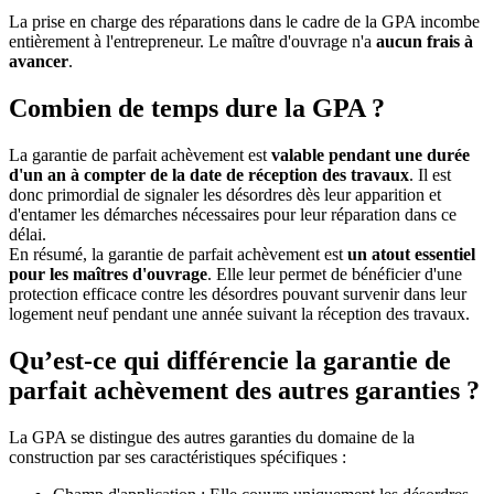
La prise en charge des réparations dans le cadre de la GPA incombe
entièrement à l'entrepreneur. Le maître d'ouvrage n'a
aucun frais à
avancer
.
Combien de temps dure la GPA ?
La garantie de parfait achèvement est
valable pendant une durée
d'un an à compter de la date de réception des travaux
. Il est
donc primordial de signaler les désordres dès leur apparition et
d'entamer les démarches nécessaires pour leur réparation dans ce
délai.
En résumé, la garantie de parfait achèvement est
un atout essentiel
pour les maîtres d'ouvrage
. Elle leur permet de bénéficier d'une
protection efficace contre les désordres pouvant survenir dans leur
logement neuf pendant une année suivant la réception des travaux.
Qu’est-ce qui différencie la garantie de
parfait achèvement des autres garanties ?
La GPA se distingue des autres garanties du domaine de la
construction par ses caractéristiques spécifiques :