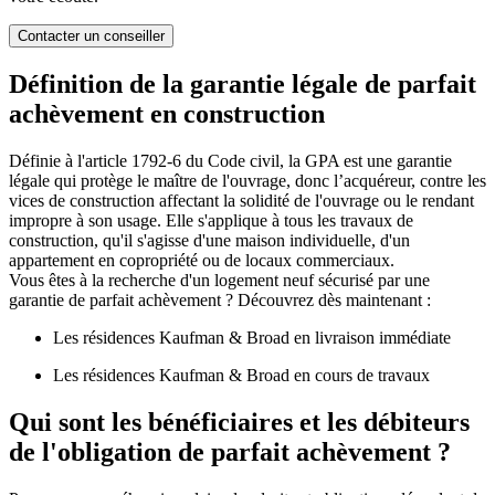
Contacter un conseiller
Définition de la garantie légale de parfait
achèvement en construction
Définie à l'article 1792-6 du Code civil, la GPA est une garantie
légale qui protège le maître de l'ouvrage, donc l’acquéreur, contre les
vices de construction affectant la solidité de l'ouvrage ou le rendant
impropre à son usage. Elle s'applique à tous les travaux de
construction, qu'il s'agisse d'une maison individuelle, d'un
appartement en copropriété ou de locaux commerciaux.
Vous êtes à la recherche d'un logement neuf sécurisé par une
garantie de parfait achèvement ? Découvrez dès maintenant :
Les résidences Kaufman & Broad en livraison immédiate
Les résidences Kaufman & Broad en cours de travaux
Qui sont les bénéficiaires et les débiteurs
de l'obligation de parfait achèvement ?