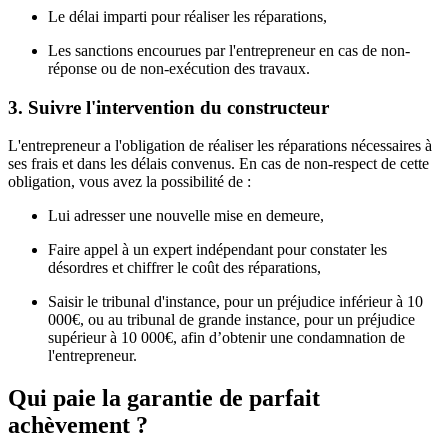
Le délai imparti pour réaliser les réparations,
Les sanctions encourues par l'entrepreneur en cas de non-
réponse ou de non-exécution des travaux.
3. Suivre l'intervention du constructeur
L'entrepreneur a l'obligation de réaliser les réparations nécessaires à
ses frais et dans les délais convenus. En cas de non-respect de cette
obligation, vous avez la possibilité de :
Lui adresser une nouvelle mise en demeure,
Faire appel à un expert indépendant pour constater les
désordres et chiffrer le coût des réparations,
Saisir le tribunal d'instance, pour un préjudice inférieur à 10
000€, ou au tribunal de grande instance, pour un préjudice
supérieur à 10 000€, afin d’obtenir une condamnation de
l'entrepreneur.
Qui paie la garantie de parfait
achèvement ?