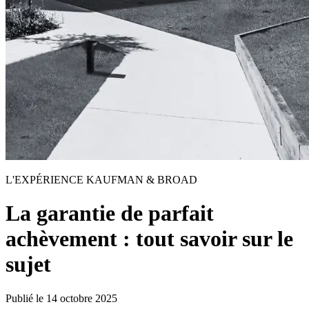
L'EXPÉRIENCE KAUFMAN & BROAD
La garantie de parfait
achèvement : tout savoir sur le
sujet
Publié le
14 octobre 2025