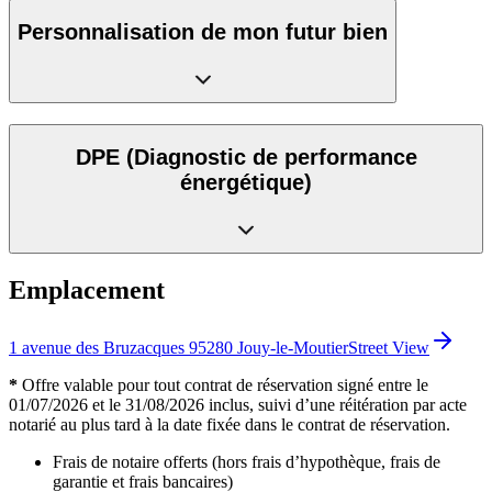
Personnalisation de mon futur bien
DPE
(Diagnostic de performance
énergétique)
Emplacement
1 avenue des Bruzacques 95280 Jouy-le-Moutier
Street View
*
Offre valable pour tout contrat de réservation signé entre le
01/07/2026 et le 31/08/2026 inclus, suivi d’une réitération par acte
notarié au plus tard à la date fixée dans le contrat de réservation.
Frais de notaire offerts (hors frais d’hypothèque, frais de
garantie et frais bancaires)