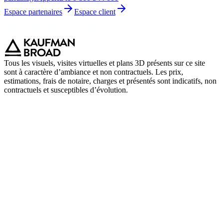
Espace partenaires
Espace client
Tous les visuels, visites virtuelles et plans 3D présents sur ce site
sont à caractère d’ambiance et non contractuels. Les prix,
estimations, frais de notaire, charges et présentés sont indicatifs, non
contractuels et susceptibles d’évolution.