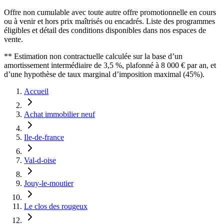
Offre non cumulable avec toute autre offre promotionnelle en cours
ou à venir et hors prix maîtrisés ou encadrés. Liste des programmes
éligibles et détail des conditions disponibles dans nos espaces de
vente.
** Estimation non contractuelle calculée sur la base d’un
amortissement intermédiaire de 3,5 %, plafonné à 8 000 € par an, et
d’une hypothèse de taux marginal d’imposition maximal (45%).
Accueil
Achat immobilier neuf
Ile-de-france
Val-d-oise
Jouy-le-moutier
Le clos des rougeux