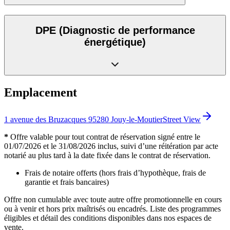
DPE
(Diagnostic de performance
énergétique)
Emplacement
1 avenue des Bruzacques 95280 Jouy-le-Moutier
Street View
*
Offre valable pour tout contrat de réservation signé entre le
01/07/2026 et le 31/08/2026 inclus, suivi d’une réitération par acte
notarié au plus tard à la date fixée dans le contrat de réservation.
Frais de notaire offerts (hors frais d’hypothèque, frais de
garantie et frais bancaires)
Offre non cumulable avec toute autre offre promotionnelle en cours
ou à venir et hors prix maîtrisés ou encadrés. Liste des programmes
éligibles et détail des conditions disponibles dans nos espaces de
vente.