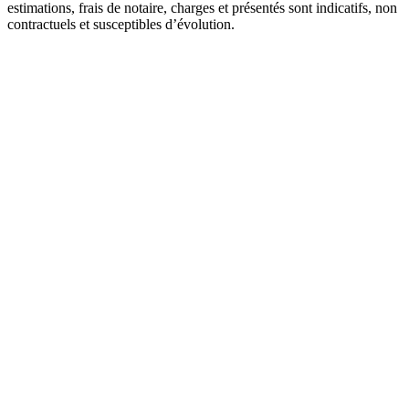
estimations, frais de notaire, charges et présentés sont indicatifs, non
contractuels et susceptibles d’évolution.