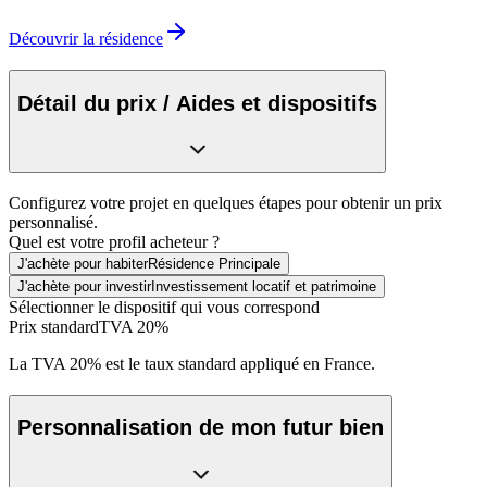
Découvrir la résidence
Détail du prix / Aides et dispositifs
Configurez votre projet en quelques étapes pour obtenir un prix
personnalisé.
Quel est votre profil acheteur ?
J'achète pour habiter
Résidence Principale
J'achète pour investir
Investissement locatif et patrimoine
Sélectionner le dispositif qui vous correspond
Prix standard
TVA 20%
La TVA 20% est le taux standard appliqué en France.
Personnalisation de mon futur bien