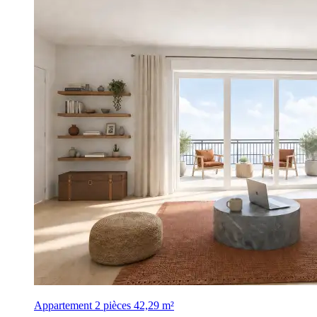
Appartement 2 pièces
42,29 m²