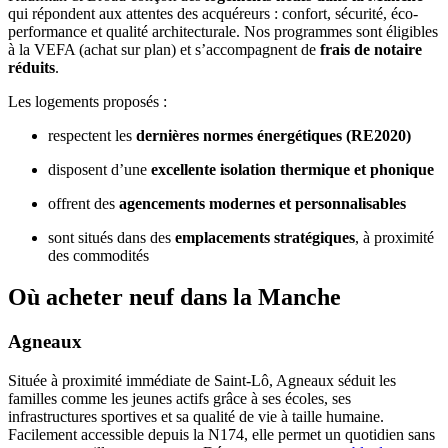
qui répondent aux attentes des acquéreurs : confort, sécurité, éco-
performance et qualité architecturale. Nos programmes sont éligibles
à la VEFA (achat sur plan) et s’accompagnent de
frais de notaire
réduits
.
Les logements proposés :
respectent les
dernières normes énergétiques (RE2020)
disposent d’une
excellente isolation thermique et phonique
offrent des
agencements modernes et personnalisables
sont situés dans des
emplacements stratégiques
, à proximité
des commodités
Où acheter neuf dans la Manche
Agneaux
Située à proximité immédiate de Saint-Lô, Agneaux séduit les
familles comme les jeunes actifs grâce à ses écoles, ses
infrastructures sportives et sa qualité de vie à taille humaine.
Facilement accessible depuis la N174, elle permet un quotidien sans