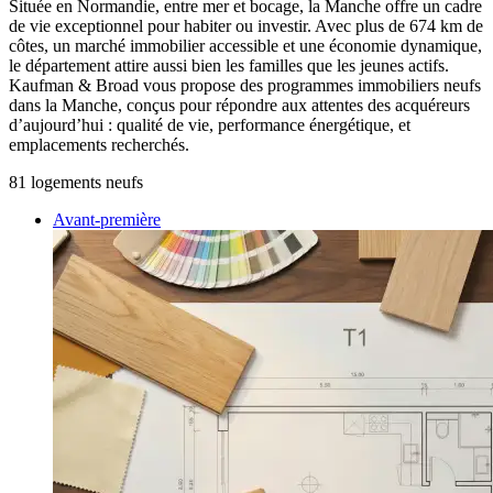
Située en Normandie, entre mer et bocage, la Manche offre un cadre
de vie exceptionnel pour habiter ou investir. Avec plus de 674 km de
côtes, un marché immobilier accessible et une économie dynamique,
le département attire aussi bien les familles que les jeunes actifs.
Kaufman & Broad vous propose des programmes immobiliers neufs
dans la Manche, conçus pour répondre aux attentes des acquéreurs
d’aujourd’hui : qualité de vie, performance énergétique, et
emplacements recherchés.
81
logement
s
neuf
s
Avant-première