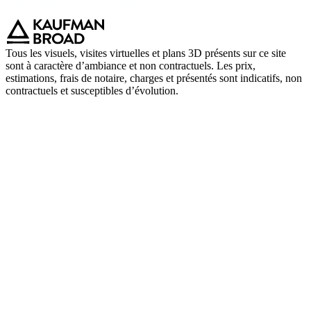
Tous les visuels, visites virtuelles et plans 3D présents sur ce site
sont à caractère d’ambiance et non contractuels. Les prix,
estimations, frais de notaire, charges et présentés sont indicatifs, non
contractuels et susceptibles d’évolution.