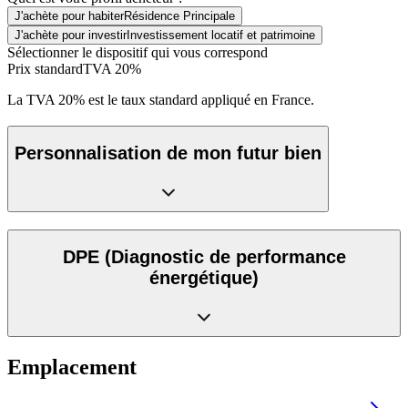
J'achète pour habiter
Résidence Principale
J'achète pour investir
Investissement locatif et patrimoine
Sélectionner le dispositif qui vous correspond
Prix standard
TVA 20%
La TVA 20% est le taux standard appliqué en France.
Personnalisation de mon futur bien
DPE
(Diagnostic de performance
énergétique)
Emplacement