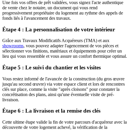
Une fois vos offres de prêt validées, vous signez l'acte authentique
de vente chez le notaire, un document qui vous rend
progressivement propriétaire du logement au rythme des appels de
fonds liés à l'avancement des travaux.
Étape 4 : La personnalisation de votre intérieur
Grâce aux Travaux Modificatifs Acquéreurs (TMA) et aux
showrooms
, vous pouvez adapter l'agencement de vos pièces et
sélectionner vos finitions, matériaux et équipements pour créer un
lieu qui vous ressemble et vous assure un confort thermique optimal.
Étape 5 : Le suivi du chantier et les visites
Vous restez informé de l'avancée de la construction (du gros œuvre
jusqu'au second œuvre) via votre espace client et lors de rencontres
clés sur place, comme la visite "après cloisons" pour constater la
concrétisation des plans, ainsi qu'une éventuelle visite de pré-
livraison.
Étape 6 : La livraison et la remise des clés
Cette ultime étape valide la fin de votre parcours d'acquéreur avec la
découverte de votre logement achevé, la vérification de la