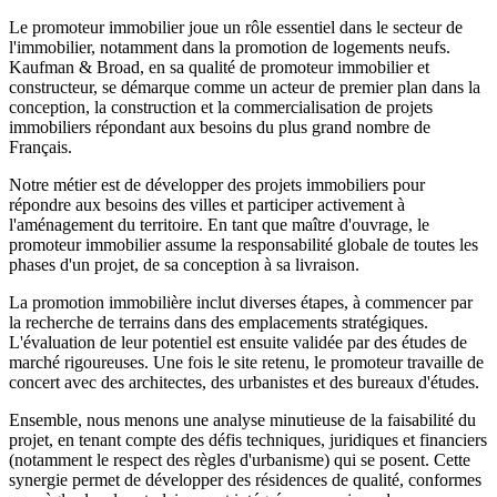
Le promoteur immobilier joue un rôle essentiel dans le secteur de
l'immobilier, notamment dans la promotion de logements neufs.
Kaufman & Broad, en sa qualité de promoteur immobilier et
constructeur, se démarque comme un acteur de premier plan dans la
conception, la construction et la commercialisation de projets
immobiliers répondant aux besoins du plus grand nombre de
Français.
Notre métier est de développer des projets immobiliers pour
répondre aux besoins des villes et participer activement à
l'aménagement du territoire. En tant que maître d'ouvrage, le
promoteur immobilier assume la responsabilité globale de toutes les
phases d'un projet, de sa conception à sa livraison.
La promotion immobilière inclut diverses étapes, à commencer par
la recherche de terrains dans des emplacements stratégiques.
L'évaluation de leur potentiel est ensuite validée par des études de
marché rigoureuses. Une fois le site retenu, le promoteur travaille de
concert avec des architectes, des urbanistes et des bureaux d'études.
Ensemble, nous menons une analyse minutieuse de la faisabilité du
projet, en tenant compte des défis techniques, juridiques et financiers
(notamment le respect des règles d'urbanisme) qui se posent. Cette
synergie permet de développer des résidences de qualité, conformes