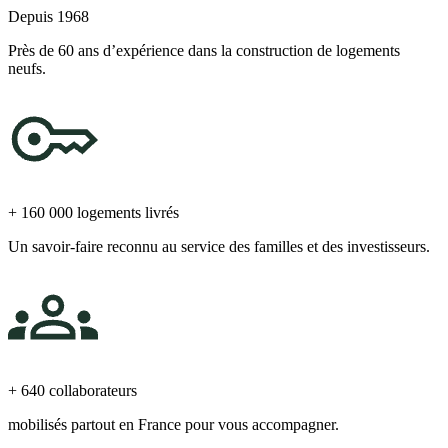
Depuis 1968
Près de 60 ans d’expérience dans la construction de logements
neufs.
+ 160 000 logements livrés
Un savoir-faire reconnu au service des familles et des investisseurs.
+ 640 collaborateurs
mobilisés partout en France pour vous accompagner.