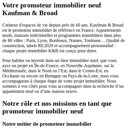
Votre promoteur immobilier neuf
Kaufman & Broad
Créateur d'espaces de vie depuis près de 60 ans, Kaufman & Broad
est le promoteur immobilier de référence en France. Appartements
neufs, maisons individuelles et programmes immobiliers dans plus
de 80 villes : Paris, Lyon, Bordeaux, Nantes, Toulouse… Qualité de
construction, labels RE2020 et accompagnement personnalisé :
chaque projet immobilier K&B est conçu pour durer.
Pour habiter ou investir dans un bien immobilier neuf, que vous
ayez un projet en Île-de-France, en Nouvelle-Aquitaine, sur la
Méditerranée, dans le Nord ou l’Est, dans le Centre-Est, en
Occitanie ou encore en Bretagne ou Pays-de-la-Loire, nous vous
accompagnons à chaque étape de votre projet immobilier. Nous
sommes à vos côtés pour vous accompagner dans la recherche d’un
appartement neuf ou d’une maison neuve.
Notre rôle et nos missions en tant que
promoteur immobilier neuf
Notre métier de promoteur immobilier