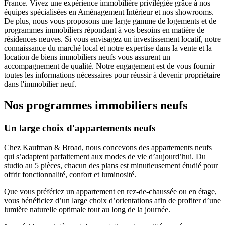
France. Vivez une expérience immobilière privilégiée grâce à nos
équipes spécialisées en Aménagement Intérieur et nos showrooms.
De plus, nous vous proposons une large gamme de logements et de
programmes immobiliers répondant à vos besoins en matière de
résidences neuves. Si vous envisagez un investissement locatif, notre
connaissance du marché local et notre expertise dans la vente et la
location de biens immobiliers neufs vous assurent un
accompagnement de qualité. Notre engagement est de vous fournir
toutes les informations nécessaires pour réussir à devenir propriétaire
dans l'immobilier neuf.
Nos programmes immobiliers neufs
Un large choix d'appartements neufs
Chez Kaufman & Broad, nous concevons des appartements neufs
qui s’adaptent parfaitement aux modes de vie d’aujourd’hui. Du
studio au 5 pièces, chacun des plans est minutieusement étudié pour
offrir fonctionnalité, confort et luminosité.
Que vous préfériez un appartement en rez-de-chaussée ou en étage,
vous bénéficiez d’un large choix d’orientations afin de profiter d’une
lumière naturelle optimale tout au long de la journée.