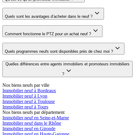
Quels sont les avantages d’acheter dans le neuf ?
Comment fonctionne le PTZ pour un achat neuf ?
Quels programmes neufs sont disponibles près de chez moi ?
Quelles différences entre agents immobiliers et promoteurs immobiliers
?
Nos biens neufs par ville
Immobilier neuf à Bordeaux
Immobilier neuf à Lyon
Immobilier neuf à Toulouse
Immobilier neuf à Tours
Nos biens neufs par département
Immobilier neuf en Seine-et-Marne
Immobilier neuf dans le Rhône
Immobilier neuf en Gironde
Immobilier neuf en Haute-Garonne