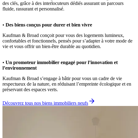
des clés, grâce à des interlocuteurs dédiés assurant un parcours
fluide, rassurant et personnalisé.
•
Des biens conçus pour durer et bien vivre
Kaufman & Broad conçoit pour vous des logements lumineux,
confortables et fonctionnels, pensés pour s’adapter à votre mode de
vie et vous offrir un bien-être durable au quotidien.
•
Un promoteur immobilier engagé pour l’innovation et
l’environnement
Kaufman & Broad s’engage à bâtir pour vous un cadre de vie
respectueux de la nature, en réduisant l’empreinte écologique et en
préservant des espaces verts.
Découvrez tous nos biens immobiliers neufs