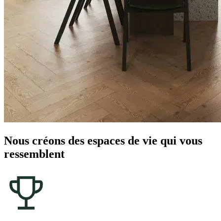
Nous créons des espaces de vie qui vous
ressemblent