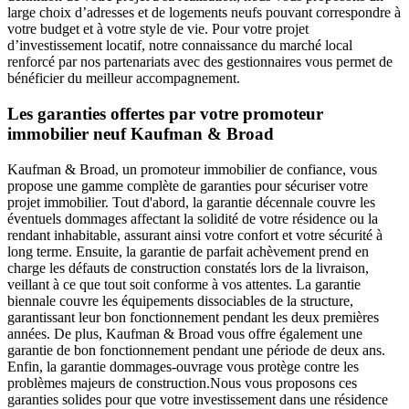
large choix d’adresses et de logements neufs pouvant correspondre à
votre budget et à votre style de vie. Pour votre projet
d’investissement locatif, notre connaissance du marché local
renforcé par nos partenariats avec des gestionnaires vous permet de
bénéficier du meilleur accompagnement.
Les garanties offertes par votre promoteur
immobilier neuf Kaufman & Broad
Kaufman & Broad, un promoteur immobilier de confiance, vous
propose une gamme complète de garanties pour sécuriser votre
projet immobilier. Tout d'abord, la garantie décennale couvre les
éventuels dommages affectant la solidité de votre résidence ou la
rendant inhabitable, assurant ainsi votre confort et votre sécurité à
long terme. Ensuite, la garantie de parfait achèvement prend en
charge les défauts de construction constatés lors de la livraison,
veillant à ce que tout soit conforme à vos attentes. La garantie
biennale couvre les équipements dissociables de la structure,
garantissant leur bon fonctionnement pendant les deux premières
années. De plus, Kaufman & Broad vous offre également une
garantie de bon fonctionnement pendant une période de deux ans.
Enfin, la garantie dommages-ouvrage vous protège contre les
problèmes majeurs de construction.Nous vous proposons ces
garanties solides pour que votre investissement dans une résidence