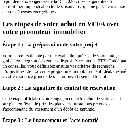
répondent aux exigences de la RE 2020 : c’est la garantie d’un
confort thermique idéal en toute saison ainsi qu'une parfaite maîtrise
de vos dépenses énergétiques.
Les étapes de votre achat en VEFA avec
votre promoteur immobilier
Étape 1 : La préparation de votre projet
Votre parcours débute par une évaluation précise de votre budget
global, en intégrant d'éventuels dispositifs comme le PTZ. Guidé par
un conseiller, vous définissez ensuite vos critères de recherche.
L'objectif est de trouver le programme immobilier neuf idéal, destiné
à votre résidence principale ou à un investissement locatif.
Étape 2 : La signature du contrat de réservation
Cette étape officialise votre engagement et le début de votre achat
sur plan en fixant le prix, les plans, les prestations prévues, et
s'accompagne du versement d'un dépôt de garantie.
Étape 3 : Le financement et l'acte notarié