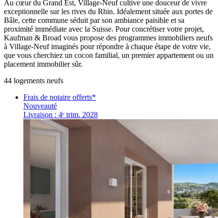
Au cœur du Grand Est, Village-Neuf cultive une douceur de vivre
exceptionnelle sur les rives du Rhin. Idéalement située aux portes de
Bâle, cette commune séduit par son ambiance paisible et sa
proximité immédiate avec la Suisse. Pour concrétiser votre projet,
Kaufman & Broad vous propose des programmes immobiliers neufs
à Village-Neuf imaginés pour répondre à chaque étape de votre vie,
que vous cherchiez un cocon familial, un premier appartement ou un
placement immobilier sûr.
44
logement
s
neuf
s
Frais de notaire offerts*
Nouveauté
Livraison : 4ᵉ trim. 2028