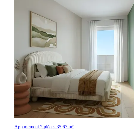
Appartement 2 pièces
35,67 m²