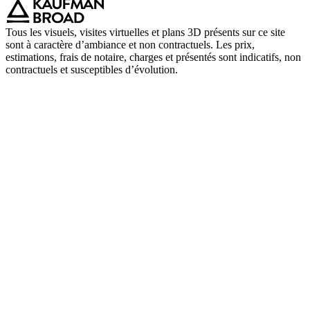
Tous les visuels, visites virtuelles et plans 3D présents sur ce site
sont à caractère d’ambiance et non contractuels. Les prix,
estimations, frais de notaire, charges et présentés sont indicatifs, non
contractuels et susceptibles d’évolution.