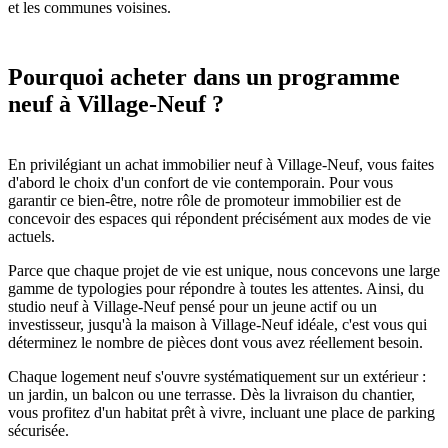
et les communes voisines.
Pourquoi acheter dans un programme
neuf à Village-Neuf ?
En privilégiant un achat immobilier neuf à Village-Neuf, vous faites
d'abord le choix d'un confort de vie contemporain. Pour vous
garantir ce bien-être, notre rôle de promoteur immobilier est de
concevoir des espaces qui répondent précisément aux modes de vie
actuels.
Parce que chaque projet de vie est unique, nous concevons une large
gamme de typologies pour répondre à toutes les attentes. Ainsi, du
studio neuf à Village-Neuf pensé pour un jeune actif ou un
investisseur, jusqu'à la maison à Village-Neuf idéale, c'est vous qui
déterminez le nombre de pièces dont vous avez réellement besoin.
Chaque logement neuf s'ouvre systématiquement sur un extérieur :
un jardin, un balcon ou une terrasse. Dès la livraison du chantier,
vous profitez d'un habitat prêt à vivre, incluant une place de parking
sécurisée.