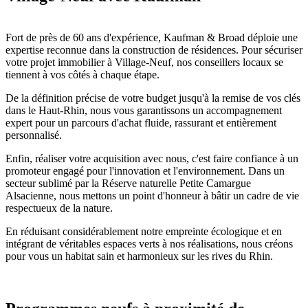
Fort de près de 60 ans d'expérience, Kaufman & Broad déploie une
expertise reconnue dans la construction de résidences. Pour sécuriser
votre projet immobilier à Village-Neuf, nos conseillers locaux se
tiennent à vos côtés à chaque étape.
De la définition précise de votre budget jusqu'à la remise de vos clés
dans le Haut-Rhin, nous vous garantissons un accompagnement
expert pour un parcours d'achat fluide, rassurant et entièrement
personnalisé.
Enfin, réaliser votre acquisition avec nous, c'est faire confiance à un
promoteur engagé pour l'innovation et l'environnement. Dans un
secteur sublimé par la Réserve naturelle Petite Camargue
Alsacienne, nous mettons un point d'honneur à bâtir un cadre de vie
respectueux de la nature.
En réduisant considérablement notre empreinte écologique et en
intégrant de véritables espaces verts à nos réalisations, nous créons
pour vous un habitat sain et harmonieux sur les rives du Rhin.