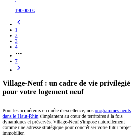
190 000 €
1
2
3
4
7
Village-Neuf : un cadre de vie privilégié
pour votre logement neuf
Pour les acquéreurs en quête d'excellence, nos
programmes neufs
dans le Haut-Rhin
s'implantent au cœur de territoires à la fois
dynamiques et préservés. Village-Neuf s'impose naturellement
comme une adresse stratégique pour concrétiser votre futur projet
immobilier.