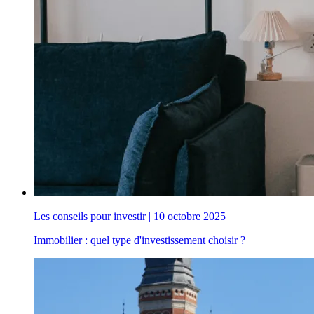
Les conseils pour investir
|
10 octobre 2025
Immobilier : quel type d'investissement choisir ?