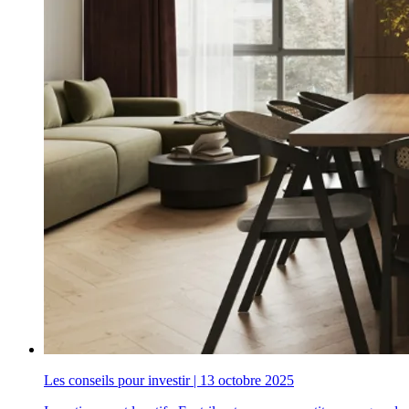
Les conseils pour investir
|
13 octobre 2025