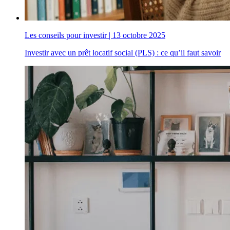
Les conseils pour investir
|
13 octobre 2025
Investir avec un prêt locatif social (PLS) : ce qu’il faut savoir