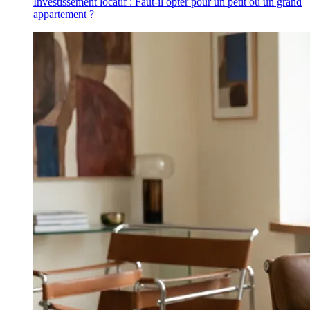
Investissement locatif : Faut-il opter pour un petit ou un grand
appartement ?