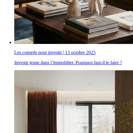
Les conseils pour investir
|
13 octobre 2025
Investir jeune dans l’immobilier. Pourquoi faut-il le faire ?