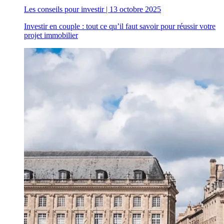
Les conseils pour investir
|
13 octobre 2025
Investir en couple : tout ce qu’il faut savoir pour réussir votre
projet immobilier