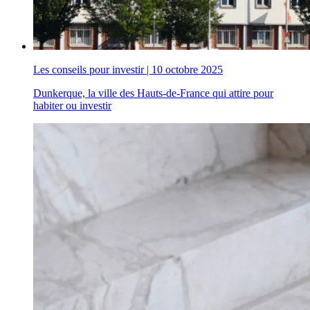
Les conseils pour investir
|
10 octobre 2025
Dunkerque, la ville des Hauts-de-France qui attire pour
habiter ou investir