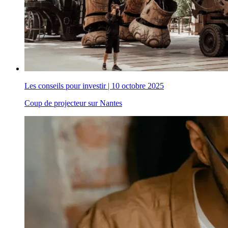
Les conseils pour investir
|
10 octobre 2025
Coup de projecteur sur Nantes