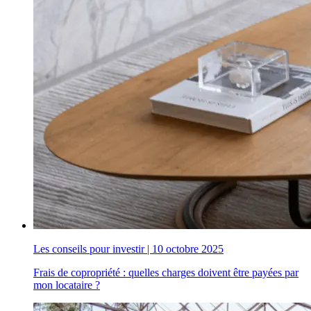
Les conseils pour investir
|
10 octobre 2025
Frais de copropriété : quelles charges doivent être payées par
mon locataire ?