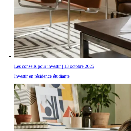
Les conseils pour investir
|
13 octobre 2025
Investir en résidence étudiante