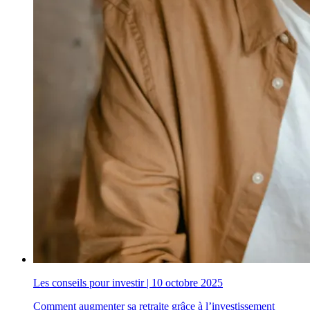
Les conseils pour investir
|
10 octobre 2025
Comment augmenter sa retraite grâce à l’investissement