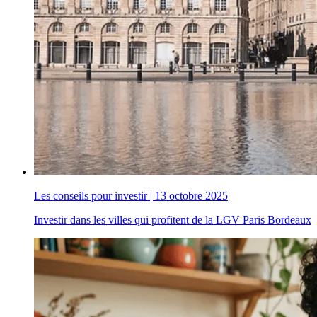
Les conseils pour investir
|
13 octobre 2025
Investir dans les villes qui profitent de la LGV Paris Bordeaux