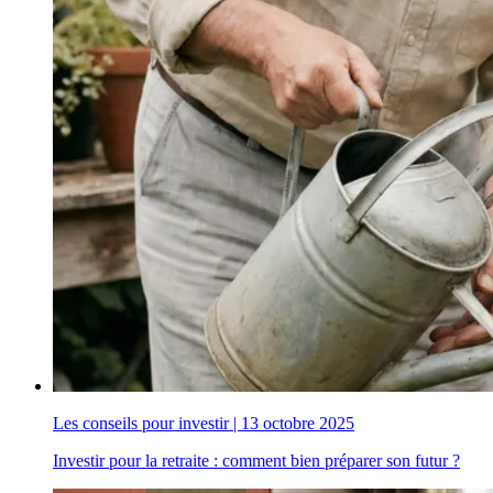
Les conseils pour investir
|
13 octobre 2025
Investir pour la retraite : comment bien préparer son futur ?