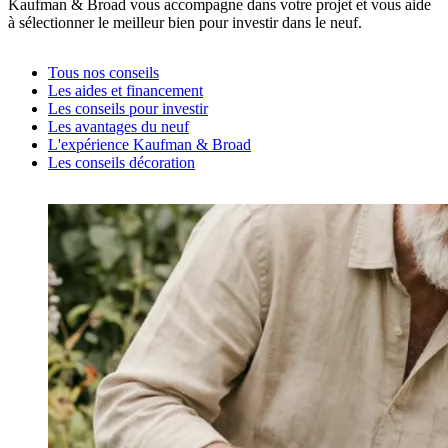
Kaufman & Broad vous accompagne dans votre projet et vous aide
à sélectionner le meilleur bien pour investir dans le neuf.
Tous nos conseils
Les aides et financement
Les conseils pour investir
Les avantages du neuf
L'expérience Kaufman & Broad
Les conseils décoration