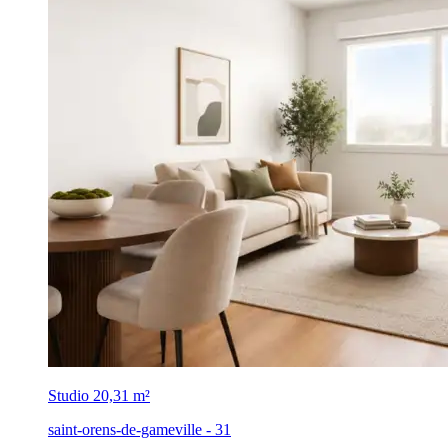
Studio
20,31 m²
saint-orens-de-gameville - 31