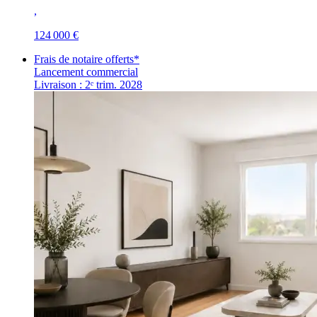
,
124 000 €
Frais de notaire offerts*
Lancement commercial
Livraison : 2ᵉ trim. 2028