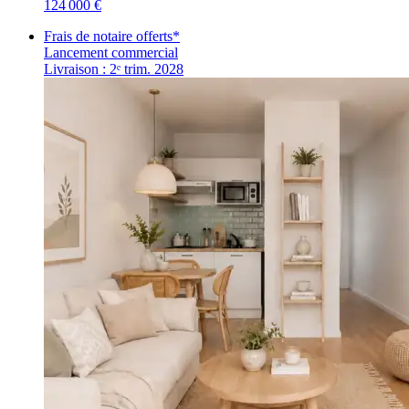
124 000 €
Frais de notaire offerts*
Lancement commercial
Livraison : 2ᵉ trim. 2028