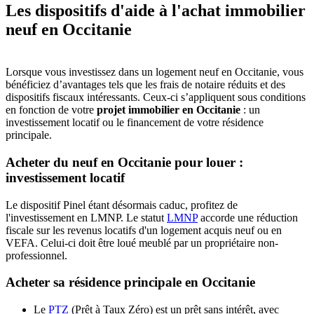
Les dispositifs d'aide à l'achat immobilier
neuf en Occitanie
Lorsque vous investissez dans un logement neuf en Occitanie, vous
bénéficiez d’avantages tels que les frais de notaire réduits et des
dispositifs fiscaux intéressants. Ceux-ci s’appliquent sous conditions
en fonction de votre
projet immobilier en Occitanie
: un
investissement locatif ou le financement de votre résidence
principale.
Acheter du neuf en Occitanie pour louer :
investissement locatif
Le dispositif Pinel étant désormais caduc, profitez de
l'investissement en LMNP. Le statut
LMNP
accorde une réduction
fiscale sur les revenus locatifs d'un logement acquis neuf ou en
VEFA. Celui-ci doit être loué meublé par un propriétaire non-
professionnel.
Acheter sa résidence principale en Occitanie
Le
PTZ
(Prêt à Taux Zéro) est un prêt sans intérêt, avec