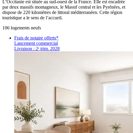
L’Occitanie est située au sud-ouest de la France. Elle est encadrée
par deux massifs montagneux, le Massif central et les Pyrénées, et
dispose de 220 kilomètres de littoral méditerranéen. Cette région
touristique a le sens de l’accueil.
106
logement
s
neuf
s
Frais de notaire offerts*
Lancement commercial
Livraison : 2ᵉ trim. 2028